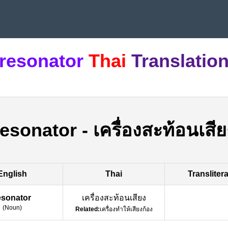
resonator
Thai
Translatio
resonator
-
เครื่องสะท้อนเสีย
English
Thai
Transliter
esonator
เครื่องสะท้อนเสียง
(
Noun
)
Related:
เครื่องทำให้เสียงก้อง