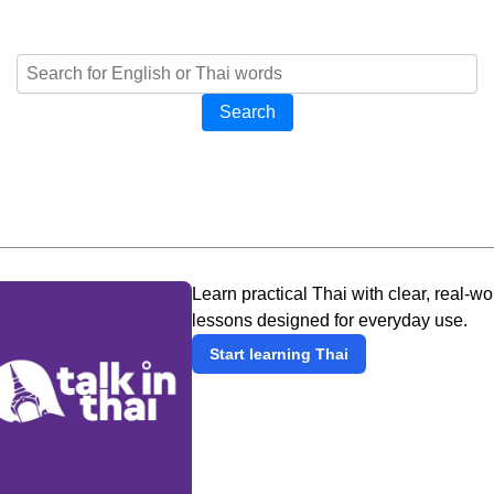
Search
Learn practical Thai with clear, real-wo
lessons designed for everyday use.
Start learning Thai