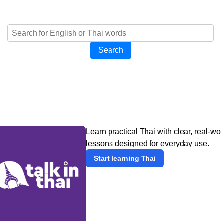
Search
Learn practical Thai with clear, real-wo
lessons designed for everyday use.
Start learning Thai