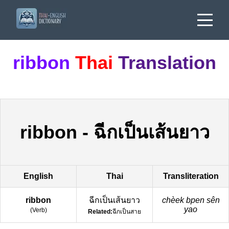
ribbon
Thai
Translation
ribbon
-
ฉีกเป็นเส้นยาว
English
Thai
Transliteration
ribbon
ฉีกเป็นเส้นยาว
chèek bpen sên
yao
(
Verb
)
Related:
ฉีกเป็นสาย