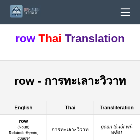
row
Thai
Translation
row
-
การทะเลาะวิวาท
English
Thai
Transliteration
row
gaan tá-lór wí-
(
Noun
)
การทะเลาะวิวาท
wâat
Related:
dispute;
quarrel