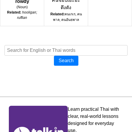
คนชอบเอะอะ
rowdy
(
Noun
)
ตึงตัง
Related:
hooligan;
Related:
คนเกเร, คน
ruffian
พาล, คนอันธพาล
Search
Learn practical Thai with
clear, real-world lessons
designed for everyday
use.