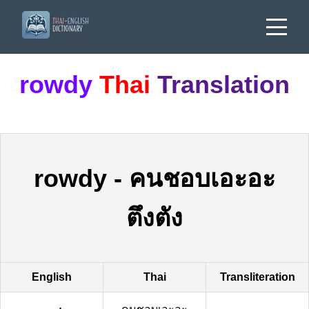
rowdy
Thai
Translation
rowdy
-
คนชอบเอะอะ
ตึงตัง
English
Thai
Transliteration