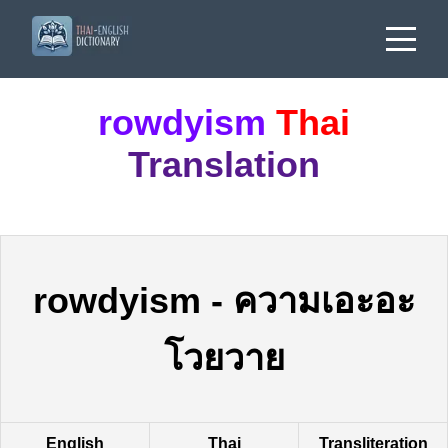
rowdyism
Thai
Translation
rowdyism
-
ความเอะอะ
โวยวาย
English
Thai
Transliteration