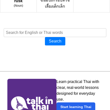
ขนมปังกรอบที่ใช้
rusk
(
Noun
)
เลี้ยงเด็กเล็ก
Search
Learn practical Thai with
clear, real-world lessons
designed for everyday
use.
Start learning Thai