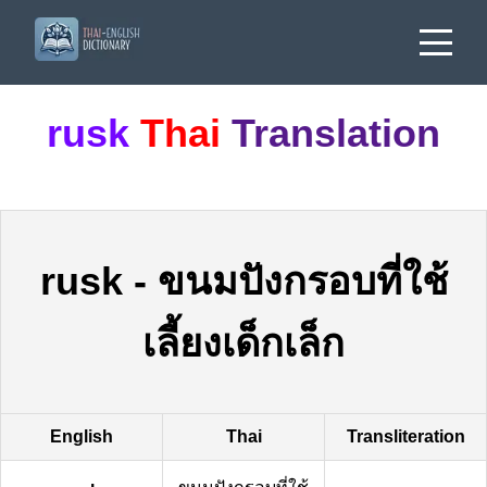
rusk
Thai
Translation
rusk
-
ขนมปังกรอบที่ใช้
เลี้ยงเด็กเล็ก
English
Thai
Transliteration