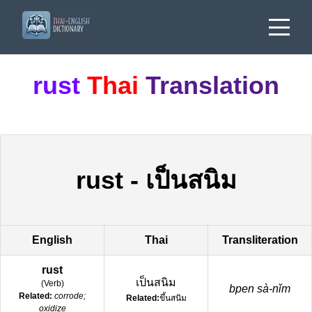
rust
Thai
Translation
rust
-
เป็นสนิม
English
Thai
Transliteration
rust
เป็นสนิม
(
Verb
)
bpen sà-nǐm
Related:
corrode;
Related:
ขึ้นสนิม
oxidize