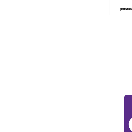
(
Idioma