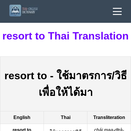
resort to Thai Translation
resort to
-
ใช้มาตรการ/วิธี
เพื่อให้ได้มา
English
Thai
Transliteration
resort to
chái maa-dtrà-