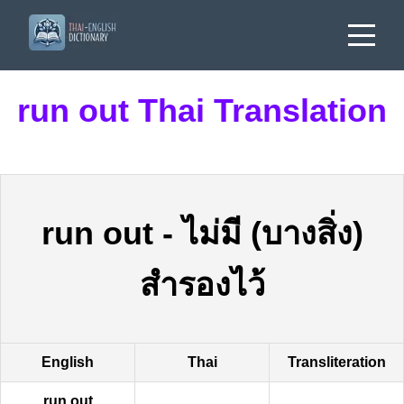
run out Thai Translation
run out
-
ไม่มี (บางสิ่ง)
สำรองไว้
English
Thai
Transliteration
run out