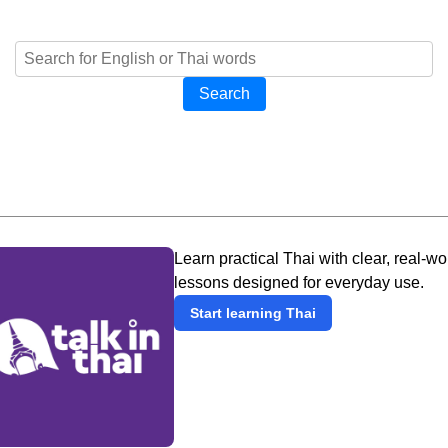
Search
Learn practical Thai with clear, real-wo
lessons designed for everyday use.
Start learning Thai