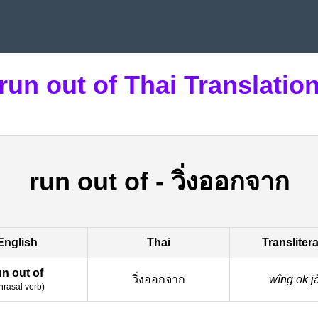
run out of Thai Translatio
run out of
-
วิ่งออกจาก
English
Thai
Transliter
un out of
วิ่งออกจาก
wîng ok j
hrasal verb
)