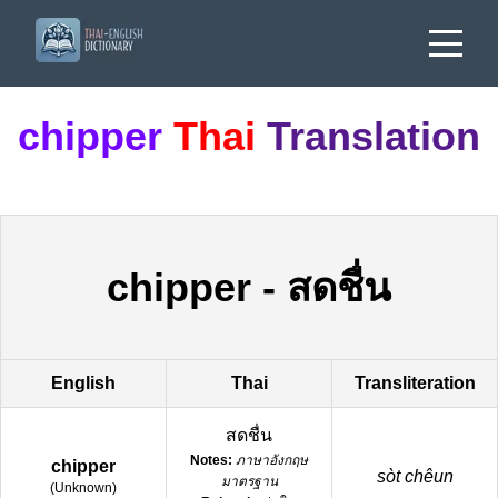
chipper
Thai
Translation
chipper
-
สดชื่น
English
Thai
Transliteration
สดชื่น
Notes:
ภาษาอังกฤษ
chipper
sòt chêun
มาตรฐาน
(
Unknown
)