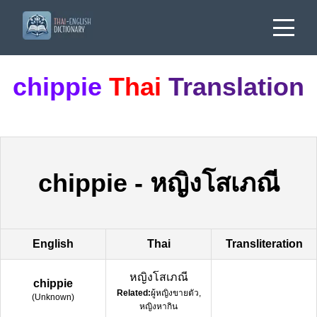
chippie
Thai
Translation
chippie
-
หญิงโสเภณี
English
Thai
Transliteration
หญิงโสเภณี
chippie
Related:
ผู้หญิงขายตัว,
(
Unknown
)
หญิงหากิน