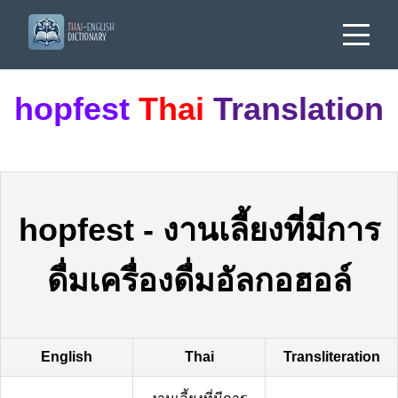
hopfest
Thai
Translation
hopfest
-
งานเลี้ยงที่มีการ
ดื่มเครื่องดื่มอัลกอฮอล์
English
Thai
Transliteration