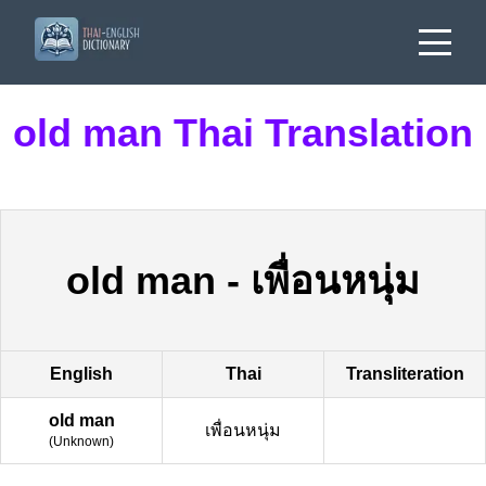
old man Thai Translation
old man
-
เพื่อนหนุ่ม
English
Thai
Transliteration
old man
เพื่อนหนุ่ม
(
Unknown
)