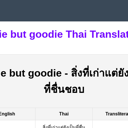
ie but goodie Thai Transla
ie but goodie
-
สิ่งที่เก่าแต่ยั
ที่ชื่นชอบ
English
Thai
Transliter
สิ่งที่เก่าแต่ยังเป็นที่ชื่น