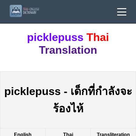
picklepuss
Thai
Translation
picklepuss
-
เด็กที่กำลังจะ
ร้องไห้
English
Thai
Transliteration