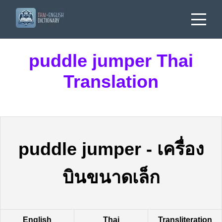
puddle jumper Thai
Translation
puddle jumper
-
เครื่อง
บินขนาดเล็ก
English
Thai
Transliteration