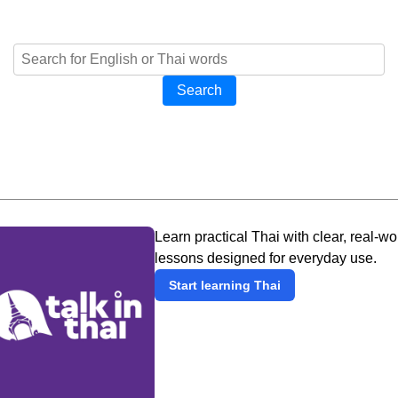
Search
Learn practical Thai with clear, real-wo
lessons designed for everyday use.
Start learning Thai