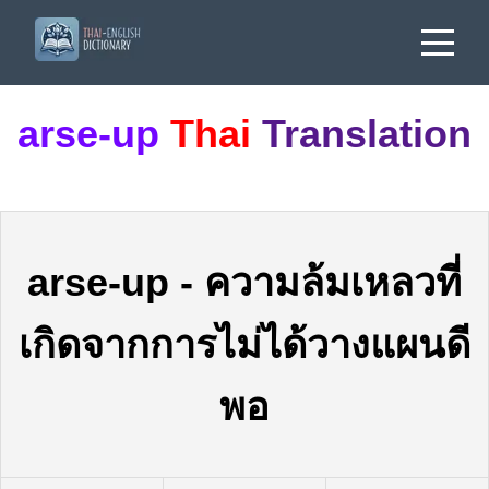
arse-up
Thai
Translation
arse-up
-
ความล้มเหลวที่
เกิดจากการไม่ได้วางแผนดี
พอ