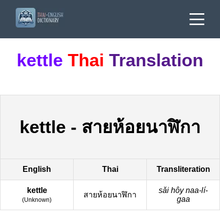
kettle
Thai
Translation
kettle
-
สายห้อยนาฬิกา
English
Thai
Transliteration
kettle
sǎi hôy naa-lí-
สายห้อยนาฬิกา
gaa
(
Unknown
)