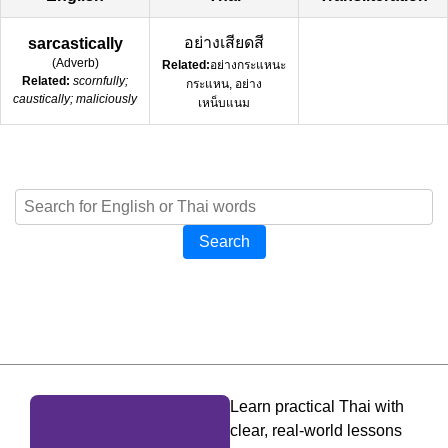
อย่างเสียดสี
sarcastically
(
Adverb
)
Related:
อย่างกระแหนะ
Related:
scornfully;
กระแหน, อย่าง
caustically; maliciously
เหน็บแนม
Search
Learn practical Thai with
clear, real-world lessons