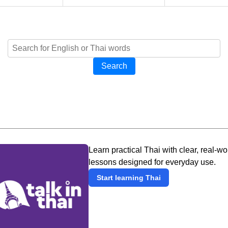
Search
Learn practical Thai with clear, real-wo
lessons designed for everyday use.
Start learning Thai