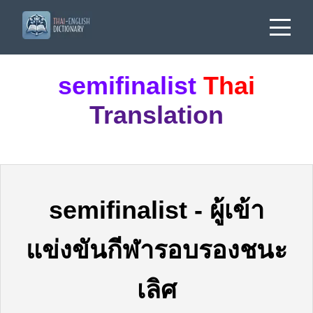
semifinalist
Thai
Translation
semifinalist
-
ผู้เข้า
แข่งขันกีฬารอบรองชนะ
เลิศ