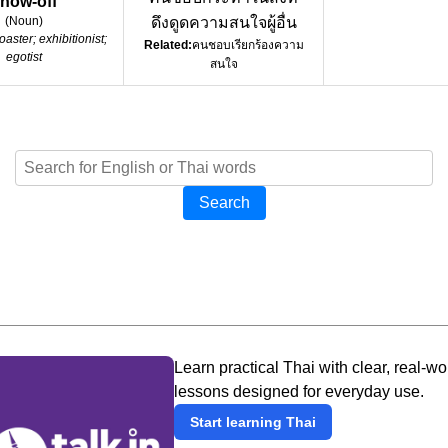
how-off
(
Noun
)
ดึงดูดความสนใจผู้อื่น
oaster; exhibitionist;
Related:
คนชอบเรียกร้องความ
egotist
สนใจ
Search
Learn practical Thai with clear, real-wo
lessons designed for everyday use.
Start learning Thai