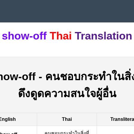
show-off
Thai
Translation
how-off
-
คนชอบกระทำในสิ่งท
ดึงดูดความสนใจผู้อื่น
English
Thai
Transliter
คนชอบกระทำในสิ่งที่