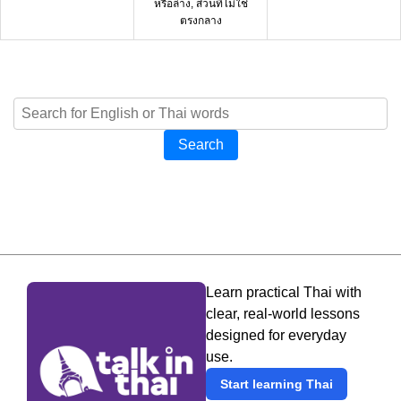
หรือล่าง, ส่วนที่ไม่ใช่
ตรงกลาง
Search
Learn practical Thai with
clear, real-world lessons
designed for everyday
use.
Start learning Thai