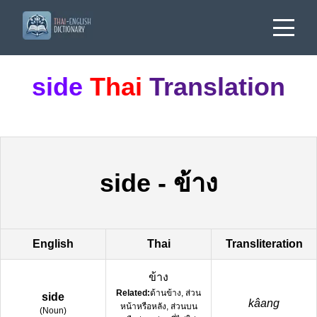
side
Thai
Translation
side
-
ข้าง
English
Thai
Transliteration
ข้าง
Related:
ด้านข้าง, ส่วน
side
kâang
หน้าหรือหลัง, ส่วนบน
(
Noun
)