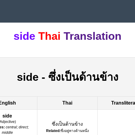
side
Thai
Translation
side
-
ซึ่งเป็นด้านข้าง
English
Thai
Transliter
side
Adjective
)
ซึ่งเป็นด้านข้าง
es:
central; direct;
Related:
ซึ่งอยู่ทางด้านหนึ่ง
middle