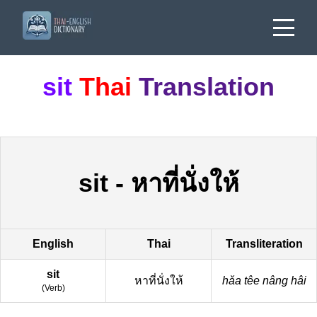
sit
Thai
Translation
sit
-
หาที่นั่งให้
English
Thai
Transliteration
sit
หาที่นั่งให้
hǎa têe nâng hâi
(
Verb
)