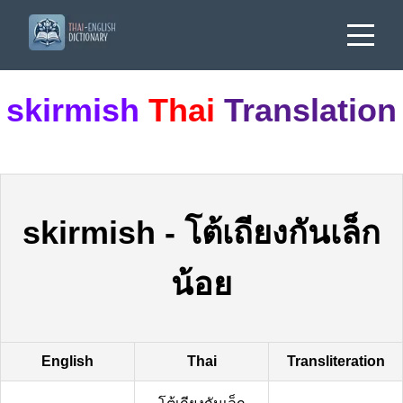
skirmish
Thai
Translation
skirmish
-
โต้เถียงกันเล็ก
น้อย
English
Thai
Transliteration