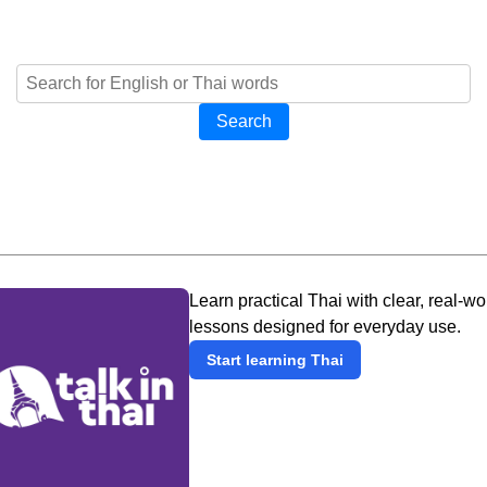
Search
Learn practical Thai with clear, real-wo
lessons designed for everyday use.
Start learning Thai