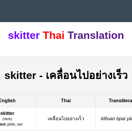
skitter
Thai
Translation
skitter
-
เคลื่อนไปอย่างเร็ว
English
Thai
Transliter
skitter
เคลื่อนไปอย่างเร็ว
klêuan bpai ya
(
Verb
)
ted:
glide; sail