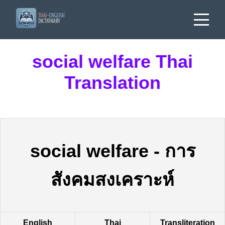
social welfare Thai
Translation
social welfare
-
การ
สังคมสงเคราะห์
English
Thai
Transliteration