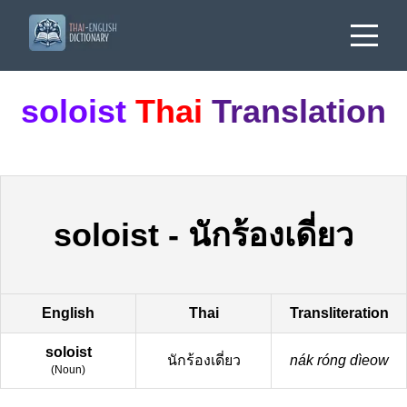
soloist
Thai
Translation
soloist
-
นักร้องเดี่ยว
English
Thai
Transliteration
soloist
นักร้องเดี่ยว
nák róng dìeow
(
Noun
)