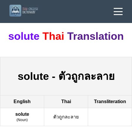
solute
Thai
Translation
solute
-
ตัวถูกละลาย
English
Thai
Transliteration
solute
ตัวถูกละลาย
(
Noun
)