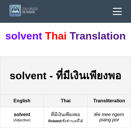
solvent
Thai
Translation
solvent
-
ที่มีเงินเพียงพอ
English
Thai
Transliteration
solvent
ที่มีเงินเพียงพอ
têe mee ngern
piang por
(
Adjective
)
Related:
ซึ่งชำระหนี้ได้