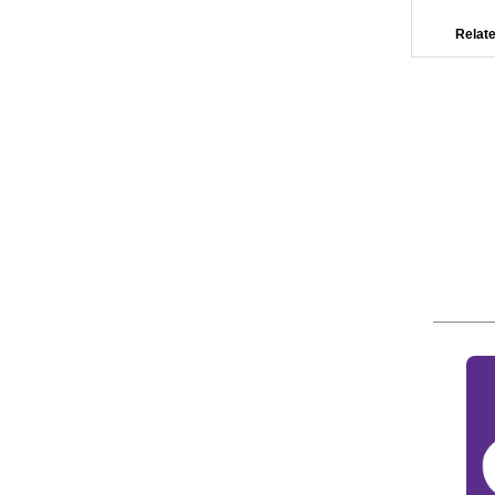
Relate