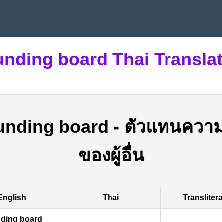
nding board Thai Transla
unding board
-
ตัวแทนความ
ของผู้อื่น
English
Thai
Transliter
ding board