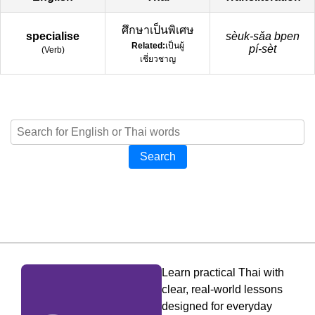
ศึกษาเป็นพิเศษ
specialise
sèuk-sǎa bpen
Related:
เป็นผู้
pí-sèt
(
Verb
)
เชี่ยวชาญ
Search
Learn practical Thai with
clear, real-world lessons
designed for everyday