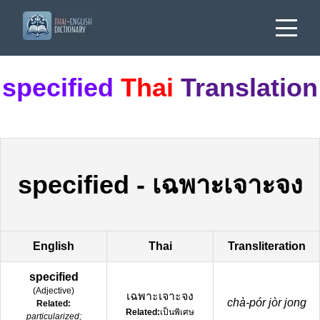
specified
Thai
Translation
specified
-
เฉพาะเจาะจง
English
Thai
Transliteration
specified
(
Adjective
)
เฉพาะเจาะจง
chà-pór jòr jong
Related:
Related:
เป็นพิเศษ
particularized;