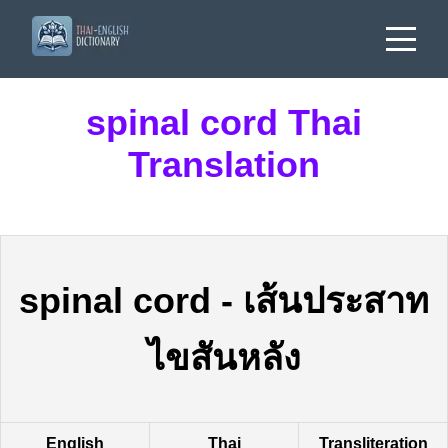
spinal cord Thai
Translation
spinal cord
-
เส้นประสาท
ไขสันหลัง
English
Thai
Transliteration