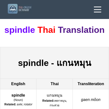
spindle
Thai
Translation
spindle
-
แกนหมุน
English
Thai
Transliteration
spindle
แกนหมุน
gaen mǒon
(
Noun
)
Related:
เพลาหมุน,
Related:
axle; rotator
กระสวย