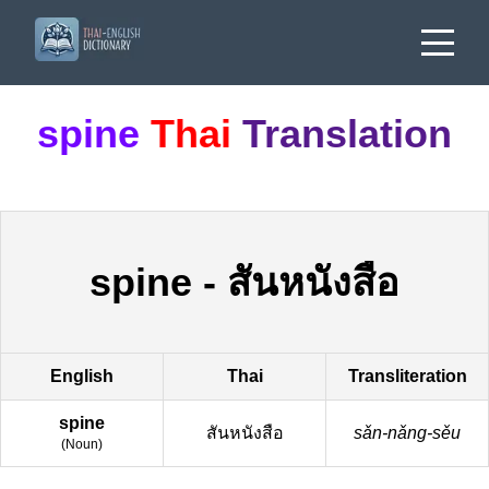
spine
Thai
Translation
spine
-
สันหนังสือ
English
Thai
Transliteration
spine
สันหนังสือ
sǎn-nǎng-sěu
(
Noun
)