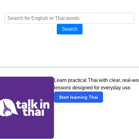
Search
Learn practical Thai with clear, real-wo
lessons designed for everyday use.
Start learning Thai