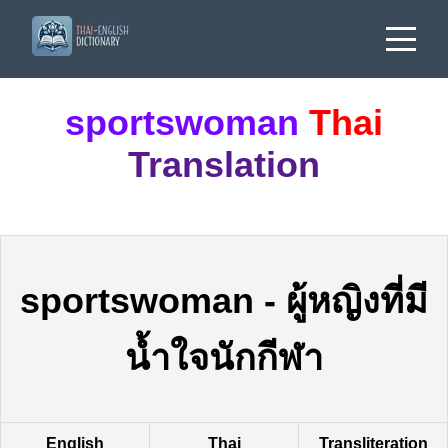
sportswoman
Thai
Translation
sportswoman
-
ผู้หญิงที่มี
น้ำใจนักกีฬา
English
Thai
Transliteration