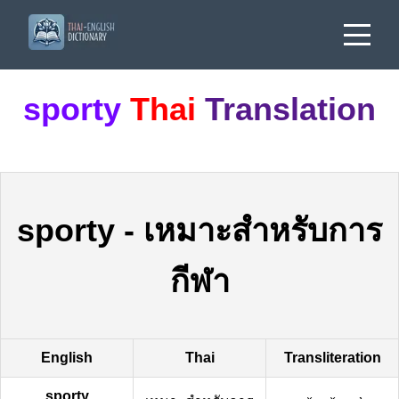
sporty
Thai
Translation
sporty
-
เหมาะสำหรับการ
กีฬา
English
Thai
Transliteration
sporty