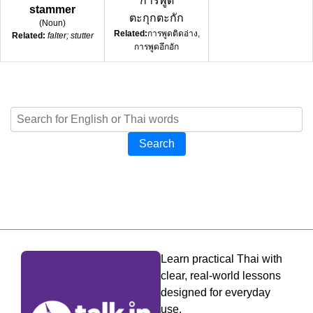
การพูด
stammer
ตะกุกตะกัก
(
Noun
)
Related:
การพูดติดอ่าง,
Related:
falter; stutter
การพูดอึกอัก
Search
Learn practical Thai with
clear, real-world lessons
designed for everyday
use.