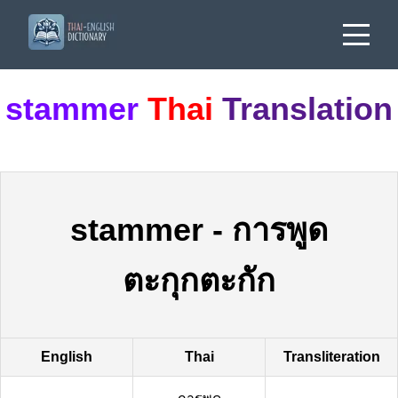
stammer
Thai
Translation
stammer
-
การพูด
ตะกุกตะกัก
English
Thai
Transliteration