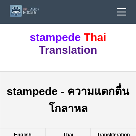
stampede
Thai
Translation
stampede
-
ความแตกตื่น
โกลาหล
English
Thai
Transliteration