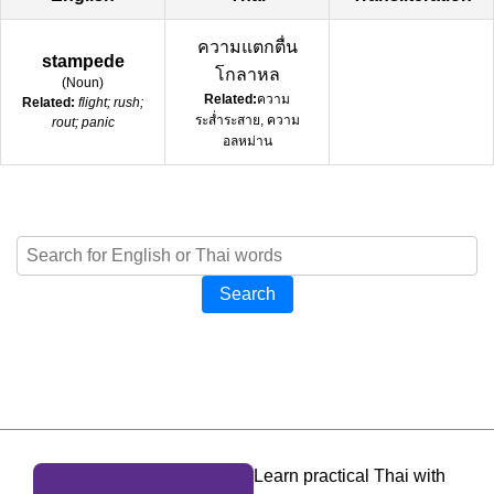
ความแตกตื่น
stampede
โกลาหล
(
Noun
)
Related:
ความ
Related:
flight; rush;
ระส่ำระสาย, ความ
rout; panic
อลหม่าน
Search
Learn practical Thai with