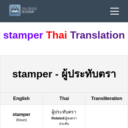
stamper
Thai
Translation
stamper
-
ผู้ประทับตรา
English
Thai
Transliteration
ผู้ประทับตรา
stamper
Related:
ผู้ลงตรา
(
Noun
)
ประทับ