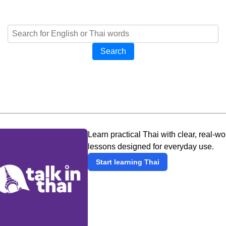
Search
Learn practical Thai with clear, real-wo
lessons designed for everyday use.
Start learning Thai