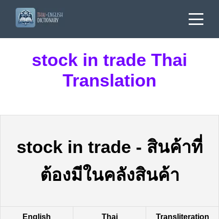
stock in trade Thai
Translation
stock in trade
-
สินค้าที่
ต้องมีในคลังสินค้า
English
Thai
Transliteration