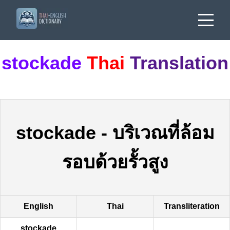
stockade
Thai
Translation
stockade
-
บริเวณที่ล้อม
รอบด้วยรั้วสูง
English
Thai
Transliteration
stockade