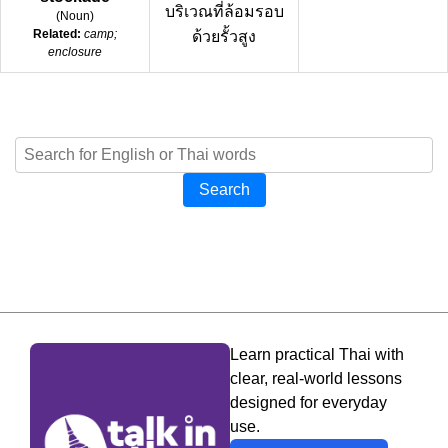
บริเวณที่ล้อมรอบ
(
Noun
)
Related:
camp;
ด้วยรั้วสูง
enclosure
Search
Learn practical Thai with
clear, real-world lessons
designed for everyday
use.